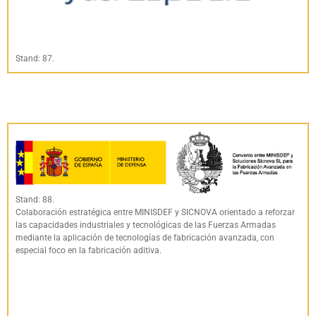
Stand: 87.
Stand: 88.
Colaboración estratégica entre MINISDEF y SICNOVA orientado a reforzar
las capacidades industriales y tecnológicas de las Fuerzas Armadas
mediante la aplicación de tecnologías de fabricación avanzada, con
especial foco en la fabricación aditiva.