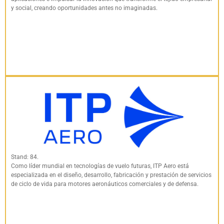
y social, creando oportunidades antes no imaginadas.
Stand: 84.
Como líder mundial en tecnologías de vuelo futuras, ITP Aero está
especializada en el diseño, desarrollo, fabricación y prestación de servicios
de ciclo de vida para motores aeronáuticos comerciales y de defensa.