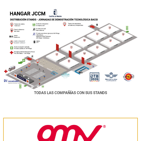
TODAS LAS COMPAÑÍAS CON SUS STANDS