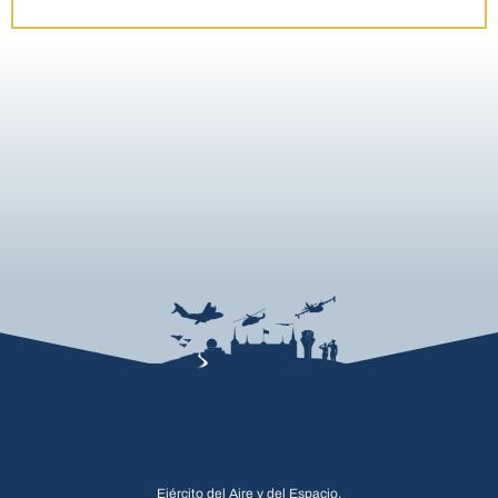
Ejército del Aire y del Espacio.