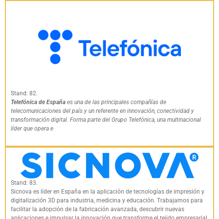
Stand: 82.
Telefónica de España
es una de las principales compañías de
telecomunicaciones del país y un referente en innovación, conectividad y
transformación digital. Forma parte del Grupo Telefónica, una multinacional
líder que opera e
Stand: 83.
Sicnova es líder en España en la aplicación de tecnologías de impresión y
digitalización 3D para industria, medicina y educación. Trabajamos para
facilitar la adopción de la fabricación avanzada, descubrir nuevas
aplicaciones e impulsar la innovación que transforme el tejido empresarial