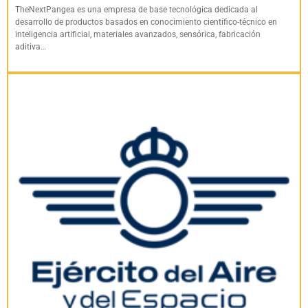
TheNextPangea es una empresa de base tecnológica dedicada al
desarrollo de productos basados en conocimiento científico-técnico en
inteligencia artificial, materiales avanzados, sensórica, fabricación
aditiva…