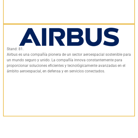
Stand: 81.
Airbus es una compañía pionera de un sector aeroespacial sostenible para
un mundo seguro y unido. La compañía innova constantemente para
proporcionar soluciones eficientes y tecnológicamente avanzadas en el
ámbito aeroespacial, en defensa y en servicios conectados.