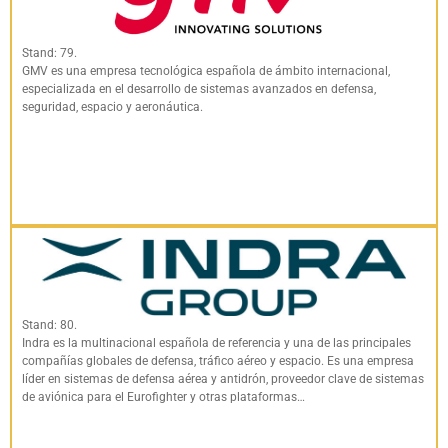
Stand: 79.
GMV es una empresa tecnológica española de ámbito internacional,
especializada en el desarrollo de sistemas avanzados en defensa,
seguridad, espacio y aeronáutica.
Stand: 80.
Indra es la multinacional española de referencia y una de las principales
compañías globales de defensa, tráfico aéreo y espacio. Es una empresa
líder en sistemas de defensa aérea y antidrón, proveedor clave de sistemas
de aviónica para el Eurofighter y otras plataformas…