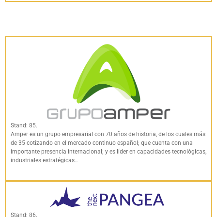
Stand: 85.
Amper es un grupo empresarial con 70 años de historia, de los cuales más
de 35 cotizando en el mercado continuo español; que cuenta con una
importante presencia internacional; y es líder en capacidades tecnológicas,
industriales estratégicas…
Stand: 86.